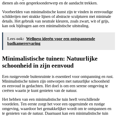
dienen als een gespreksonderwerp en de aandacht trekken.
Voorbeelden van minimalistische kunst zijn te vinden in eenvoudige
schilderijen met strakke lijnen of abstracte sculpturen met minimale
details. Het gebruik van neutrale kleuren, zoals zwart, wit of grijs,
kan ook bijdragen aan een minimalistische uitstraling.
Lees ook:
Wellness ideeën voor een ontspannende
badkamerervaring
Minimalistische tuinen: Natuurlijke
schoonheid in zijn eenvoud
Een rustgevende buitenruimte is essentieel voor ontspanning en rust.
Minimalistische tuinen zijn ontworpen met natuurlijke schoonheid
en eenvoud in gedachten. Het doel is om een serene omgeving te
creëren waarin je kunt genieten van de natuur.
Het hebben van een minimalistische tuin heeft verschillende
voordelen. Ten eerste zorgt het voor een opgeruimde en rustige
omgeving, waardoor het gemakkelijker wordt om te ontspannen en
te genieten van de natuur. Daarnaast kan een minimalistische tuin