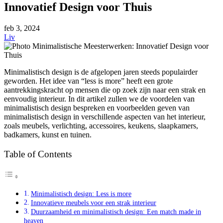
Innovatief Design voor Thuis
feb
3, 2024
Liv
Minimalistisch design is de afgelopen jaren steeds populairder
geworden. Het idee van “less is more” heeft een grote
aantrekkingskracht op mensen die op zoek zijn naar een strak en
eenvoudig interieur. In dit artikel zullen we de voordelen van
minimalistisch design bespreken en voorbeelden geven van
minimalistisch design in verschillende aspecten van het interieur,
zoals meubels, verlichting, accessoires, keukens, slaapkamers,
badkamers, kunst en tuinen.
Table of Contents
Minimalistisch design: Less is more
Innovatieve meubels voor een strak interieur
Duurzaamheid en minimalistisch design: Een match made in
heaven