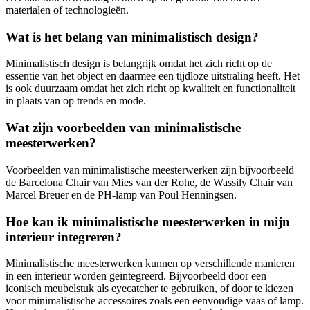
materialen of technologieën.
Wat is het belang van minimalistisch design?
Minimalistisch design is belangrijk omdat het zich richt op de
essentie van het object en daarmee een tijdloze uitstraling heeft. Het
is ook duurzaam omdat het zich richt op kwaliteit en functionaliteit
in plaats van op trends en mode.
Wat zijn voorbeelden van minimalistische
meesterwerken?
Voorbeelden van minimalistische meesterwerken zijn bijvoorbeeld
de Barcelona Chair van Mies van der Rohe, de Wassily Chair van
Marcel Breuer en de PH-lamp van Poul Henningsen.
Hoe kan ik minimalistische meesterwerken in mijn
interieur integreren?
Minimalistische meesterwerken kunnen op verschillende manieren
in een interieur worden geïntegreerd. Bijvoorbeeld door een
iconisch meubelstuk als eyecatcher te gebruiken, of door te kiezen
voor minimalistische accessoires zoals een eenvoudige vaas of lamp.