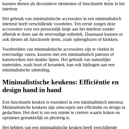
kunnen dienen als decoratieve elementen of functionele items in het
interieur.
Het gebruik van minimalistische accessoires in een minimalistisch
interieur heeft verschillende voordelen. Ten eerste zorgen deze
accessoires voor een persoonlijk tintje aan het interieur zonder
afbreuk te doen aan de eenvoudige esthetiek. Daarnaast kunnen ze
ook dienen als functionele items, zoals opbergdozen of klokken.
Voorbeelden van minimalistische accessoires zijn te vinden in
eenvoudige vazen, kussens met een minimalistisch patroon of
kunstwerken met strakke lijnen. Het gebruik van natuurlijke
materialen, zoals hout of keramiek, kan ook bijdragen aan een
minimalistische uitstraling.
Minimalistische keukens: Efficiëntie en
design hand in hand
Een functionele keuken is essentieel in een minimalistisch interieur.
Minimalistische keukens zijn ontworpen met efficiëntie en design in
gedachten. Het doel is om een ruimte te creëren waarin koken en
opruimen gemakkelijk en plezierig is.
Het hebben van een minimalistische keuken heeft verschillende