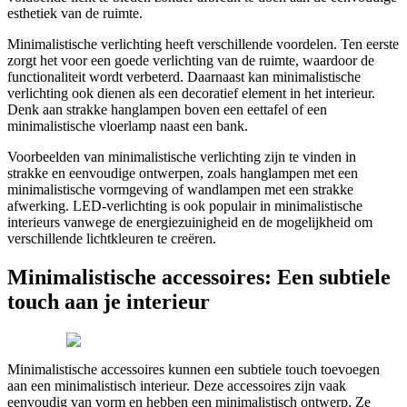
esthetiek van de ruimte.
Minimalistische verlichting heeft verschillende voordelen. Ten eerste
zorgt het voor een goede verlichting van de ruimte, waardoor de
functionaliteit wordt verbeterd. Daarnaast kan minimalistische
verlichting ook dienen als een decoratief element in het interieur.
Denk aan strakke hanglampen boven een eettafel of een
minimalistische vloerlamp naast een bank.
Voorbeelden van minimalistische verlichting zijn te vinden in
strakke en eenvoudige ontwerpen, zoals hanglampen met een
minimalistische vormgeving of wandlampen met een strakke
afwerking. LED-verlichting is ook populair in minimalistische
interieurs vanwege de energiezuinigheid en de mogelijkheid om
verschillende lichtkleuren te creëren.
Minimalistische accessoires: Een subtiele
touch aan je interieur
Minimalistische accessoires kunnen een subtiele touch toevoegen
aan een minimalistisch interieur. Deze accessoires zijn vaak
eenvoudig van vorm en hebben een minimalistisch ontwerp. Ze