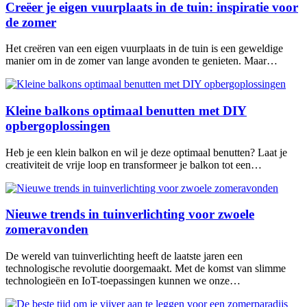
Creëer je eigen vuurplaats in de tuin: inspiratie voor
de zomer
Het creëren van een eigen vuurplaats in de tuin is een geweldige
manier om in de zomer van lange avonden te genieten. Maar…
Kleine balkons optimaal benutten met DIY
opbergoplossingen
Heb je een klein balkon en wil je deze optimaal benutten? Laat je
creativiteit de vrije loop en transformeer je balkon tot een…
Nieuwe trends in tuinverlichting voor zwoele
zomeravonden
De wereld van tuinverlichting heeft de laatste jaren een
technologische revolutie doorgemaakt. Met de komst van slimme
technologieën en IoT-toepassingen kunnen we onze…