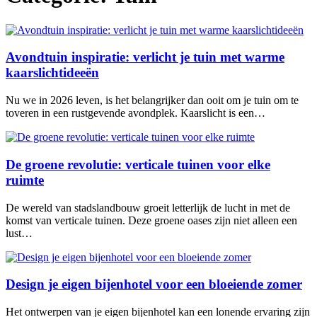
Avondtuin inspiratie: verlicht je tuin met warme
kaarslichtideeën
Nu we in 2026 leven, is het belangrijker dan ooit om je tuin om te
toveren in een rustgevende avondplek. Kaarslicht is een…
De groene revolutie: verticale tuinen voor elke
ruimte
De wereld van stadslandbouw groeit letterlijk de lucht in met de
komst van verticale tuinen. Deze groene oases zijn niet alleen een
lust…
Design je eigen bijenhotel voor een bloeiende zomer
Het ontwerpen van je eigen bijenhotel kan een lonende ervaring zijn