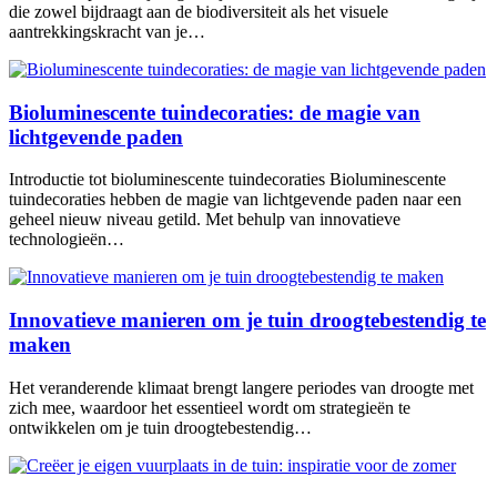
die zowel bijdraagt aan de biodiversiteit als het visuele
aantrekkingskracht van je…
Bioluminescente tuindecoraties: de magie van
lichtgevende paden
Introductie tot bioluminescente tuindecoraties Bioluminescente
tuindecoraties hebben de magie van lichtgevende paden naar een
geheel nieuw niveau getild. Met behulp van innovatieve
technologieën…
Innovatieve manieren om je tuin droogtebestendig te
maken
Het veranderende klimaat brengt langere periodes van droogte met
zich mee, waardoor het essentieel wordt om strategieën te
ontwikkelen om je tuin droogtebestendig…