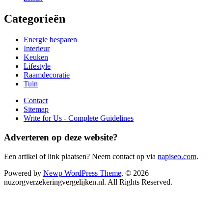
Categorieën
Energie besparen
Interieur
Keuken
Lifestyle
Raamdecoratie
Tuin
Contact
Sitemap
Write for Us - Complete Guidelines
Adverteren op deze website?
Een artikel of link plaatsen? Neem contact op via
napiseo.com
.
Powered by
Newp WordPress Theme
.
© 2026
nuzorgverzekeringvergelijken.nl. All Rights Reserved.