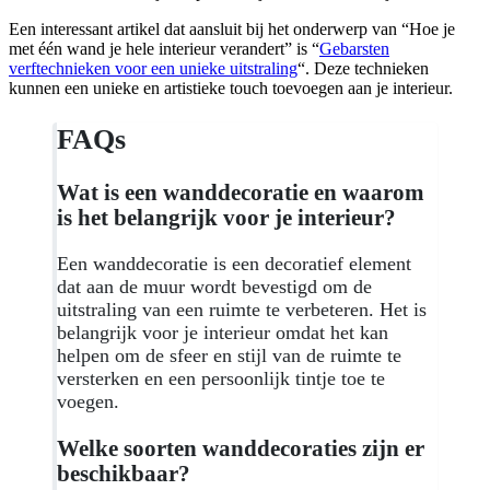
Een interessant artikel dat aansluit bij het onderwerp van “Hoe je
met één wand je hele interieur verandert” is “
Gebarsten
verftechnieken voor een unieke uitstraling
“. Deze technieken
kunnen een unieke en artistieke touch toevoegen aan je interieur.
FAQs
Wat is een wanddecoratie en waarom
is het belangrijk voor je interieur?
Een wanddecoratie is een decoratief element
dat aan de muur wordt bevestigd om de
uitstraling van een ruimte te verbeteren. Het is
belangrijk voor je interieur omdat het kan
helpen om de sfeer en stijl van de ruimte te
versterken en een persoonlijk tintje toe te
voegen.
Welke soorten wanddecoraties zijn er
beschikbaar?