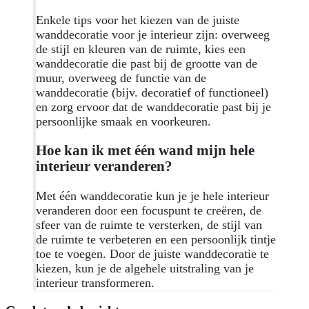
Enkele tips voor het kiezen van de juiste
wanddecoratie voor je interieur zijn: overweeg
de stijl en kleuren van de ruimte, kies een
wanddecoratie die past bij de grootte van de
muur, overweeg de functie van de
wanddecoratie (bijv. decoratief of functioneel)
en zorg ervoor dat de wanddecoratie past bij je
persoonlijke smaak en voorkeuren.
Hoe kan ik met één wand mijn hele
interieur veranderen?
Met één wanddecoratie kun je je hele interieur
veranderen door een focuspunt te creëren, de
sfeer van de ruimte te versterken, de stijl van
de ruimte te verbeteren en een persoonlijk tintje
toe te voegen. Door de juiste wanddecoratie te
kiezen, kun je de algehele uitstraling van je
interieur transformeren.