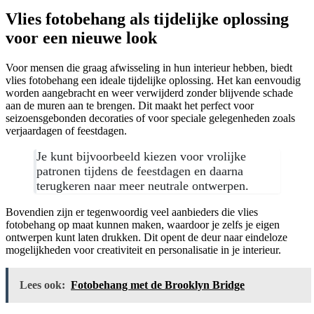
Vlies fotobehang als tijdelijke oplossing
voor een nieuwe look
Voor mensen die graag afwisseling in hun interieur hebben, biedt
vlies fotobehang een ideale tijdelijke oplossing. Het kan eenvoudig
worden aangebracht en weer verwijderd zonder blijvende schade
aan de muren aan te brengen. Dit maakt het perfect voor
seizoensgebonden decoraties of voor speciale gelegenheden zoals
verjaardagen of feestdagen.
Je kunt bijvoorbeeld kiezen voor vrolijke
patronen tijdens de feestdagen en daarna
terugkeren naar meer neutrale ontwerpen.
Bovendien zijn er tegenwoordig veel aanbieders die vlies
fotobehang op maat kunnen maken, waardoor je zelfs je eigen
ontwerpen kunt laten drukken. Dit opent de deur naar eindeloze
mogelijkheden voor creativiteit en personalisatie in je interieur.
Lees ook:
Fotobehang met de Brooklyn Bridge