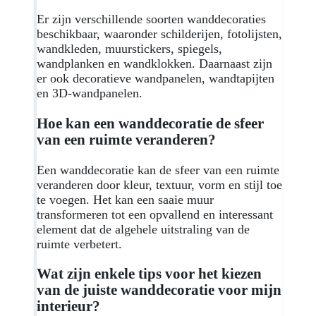
Er zijn verschillende soorten wanddecoraties
beschikbaar, waaronder schilderijen, fotolijsten,
wandkleden, muurstickers, spiegels,
wandplanken en wandklokken. Daarnaast zijn
er ook decoratieve wandpanelen, wandtapijten
en 3D-wandpanelen.
Hoe kan een wanddecoratie de sfeer
van een ruimte veranderen?
Een wanddecoratie kan de sfeer van een ruimte
veranderen door kleur, textuur, vorm en stijl toe
te voegen. Het kan een saaie muur
transformeren tot een opvallend en interessant
element dat de algehele uitstraling van de
ruimte verbetert.
Wat zijn enkele tips voor het kiezen
van de juiste wanddecoratie voor mijn
interieur?