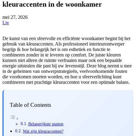
kleuraccenten in de woonkamer
mei
27, 2026
Liv
De kunst van een sfeervolle en efficiënte woonkamer begint bij het
gebruik van kleuraccenten. Als professioneel interieurontwerper
begrijp ik hoe belangrijk het is om esthetiek en functie te
combineren zonder in te leveren op comfort. De juiste kleuren
kunnen niet alleen de ruimte verfraaien maar ook een bepaalde
energie uitstralen die past bij uw levensstijl. Deze blog neemt u mee
in de geheimen van ontwerpstrategieën, veelvoorkomende fouten
die voorkomen moeten worden, en hoe u sfeerverlichting kunt
combineren met prachtige kleuraccenten voor een optimale balans.
Table of Contents
Belangrijkste punten
Wat zijn kleuraccenten?