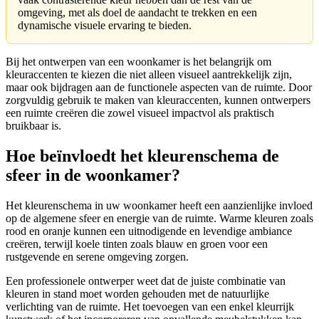
omgeving, met als doel de aandacht te trekken en een
dynamische visuele ervaring te bieden.
Bij het ontwerpen van een woonkamer is het belangrijk om
kleuraccenten te kiezen die niet alleen visueel aantrekkelijk zijn,
maar ook bijdragen aan de functionele aspecten van de ruimte. Door
zorgvuldig gebruik te maken van kleuraccenten, kunnen ontwerpers
een ruimte creëren die zowel visueel impactvol als praktisch
bruikbaar is.
Hoe beïnvloedt het kleurenschema de
sfeer in de woonkamer?
Het kleurenschema in uw woonkamer heeft een aanzienlijke invloed
op de algemene sfeer en energie van de ruimte. Warme kleuren zoals
rood en oranje kunnen een uitnodigende en levendige ambiance
creëren, terwijl koele tinten zoals blauw en groen voor een
rustgevende en serene omgeving zorgen.
Een professionele ontwerper weet dat de juiste combinatie van
kleuren in stand moet worden gehouden met de natuurlijke
verlichting van de ruimte. Het toevoegen van een enkel kleurrijk