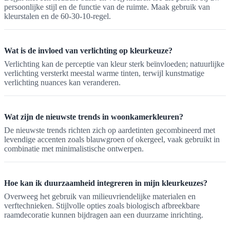
persoonlijke stijl en de functie van de ruimte. Maak gebruik van
kleurstalen en de 60-30-10-regel.
Wat is de invloed van verlichting op kleurkeuze?
Verlichting kan de perceptie van kleur sterk beïnvloeden; natuurlijke
verlichting versterkt meestal warme tinten, terwijl kunstmatige
verlichting nuances kan veranderen.
Wat zijn de nieuwste trends in woonkamerkleuren?
De nieuwste trends richten zich op aardetinten gecombineerd met
levendige accenten zoals blauwgroen of okergeel, vaak gebruikt in
combinatie met minimalistische ontwerpen.
Hoe kan ik duurzaamheid integreren in mijn kleurkeuzes?
Overweeg het gebruik van milieuvriendelijke materialen en
verftechnieken. Stijlvolle opties zoals biologisch afbreekbare
raamdecoratie kunnen bijdragen aan een duurzame inrichting.