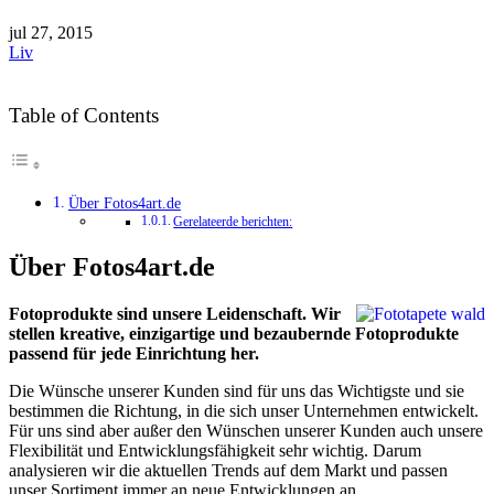
jul
27, 2015
Liv
Table of Contents
Über Fotos4art.de
Gerelateerde berichten:
Über Fotos4art.de
Fotoprodukte sind unsere Leidenschaft. Wir
stellen kreative, einzigartige und bezaubernde Fotoprodukte
passend für jede Einrichtung her.
Die Wünsche unserer Kunden sind für uns das Wichtigste und sie
bestimmen die Richtung, in die sich unser Unternehmen entwickelt.
Für uns sind aber außer den Wünschen unserer Kunden auch unsere
Flexibilität und Entwicklungsfähigkeit sehr wichtig. Darum
analysieren wir die aktuellen Trends auf dem Markt und passen
unser Sortiment immer an neue Entwicklungen an.