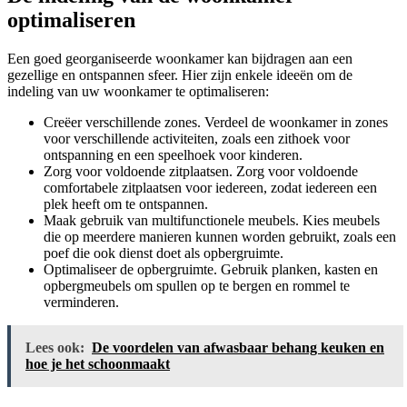
optimaliseren
Een goed georganiseerde woonkamer kan bijdragen aan een
gezellige en ontspannen sfeer. Hier zijn enkele ideeën om de
indeling van uw woonkamer te optimaliseren:
Creëer verschillende zones. Verdeel de woonkamer in zones
voor verschillende activiteiten, zoals een zithoek voor
ontspanning en een speelhoek voor kinderen.
Zorg voor voldoende zitplaatsen. Zorg voor voldoende
comfortabele zitplaatsen voor iedereen, zodat iedereen een
plek heeft om te ontspannen.
Maak gebruik van multifunctionele meubels. Kies meubels
die op meerdere manieren kunnen worden gebruikt, zoals een
poef die ook dienst doet als opbergruimte.
Optimaliseer de opbergruimte. Gebruik planken, kasten en
opbergmeubels om spullen op te bergen en rommel te
verminderen.
Lees ook:
De voordelen van afwasbaar behang keuken en
hoe je het schoonmaakt